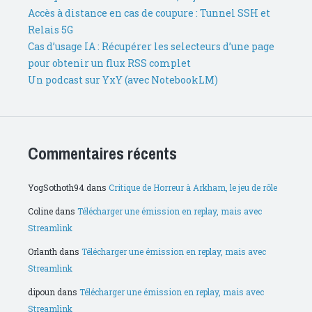
Accès à distance en cas de coupure : Tunnel SSH et
Relais 5G
Cas d’usage IA : Récupérer les selecteurs d’une page
pour obtenir un flux RSS complet
Un podcast sur YxY (avec NotebookLM)
Commentaires récents
YogSothoth94
dans
Critique de Horreur à Arkham, le jeu de rôle
Coline
dans
Télécharger une émission en replay, mais avec
Streamlink
Orlanth
dans
Télécharger une émission en replay, mais avec
Streamlink
dipoun
dans
Télécharger une émission en replay, mais avec
Streamlink