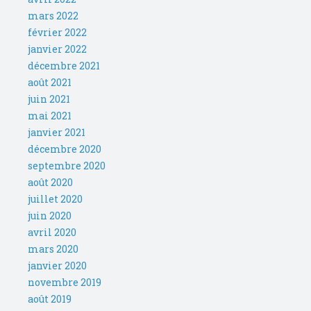
mars 2022
février 2022
janvier 2022
décembre 2021
août 2021
juin 2021
mai 2021
janvier 2021
décembre 2020
septembre 2020
août 2020
juillet 2020
juin 2020
avril 2020
mars 2020
janvier 2020
novembre 2019
août 2019