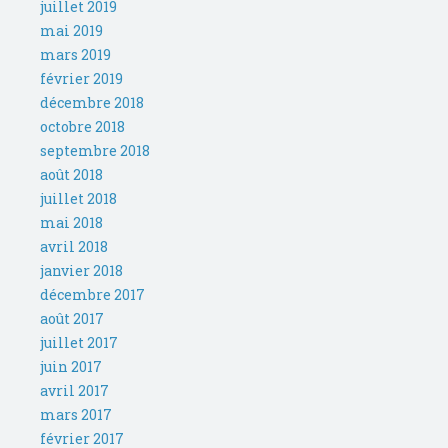
juillet 2019
mai 2019
mars 2019
février 2019
décembre 2018
octobre 2018
septembre 2018
août 2018
juillet 2018
mai 2018
avril 2018
janvier 2018
décembre 2017
août 2017
juillet 2017
juin 2017
avril 2017
mars 2017
février 2017