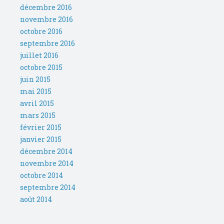
décembre 2016
novembre 2016
octobre 2016
septembre 2016
juillet 2016
octobre 2015
juin 2015
mai 2015
avril 2015
mars 2015
février 2015
janvier 2015
décembre 2014
novembre 2014
octobre 2014
septembre 2014
août 2014