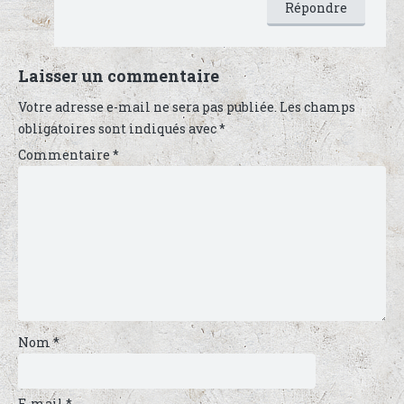
Répondre
Laisser un commentaire
Votre adresse e-mail ne sera pas publiée.
Les champs
obligatoires sont indiqués avec
*
Commentaire
*
Nom
*
E-mail
*