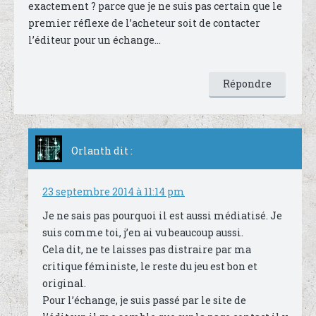
exactement ? parce que je ne suis pas certain que le
premier réflexe de l’acheteur soit de contacter
l’éditeur pour un échange…
Répondre
Orlanth
dit :
23 septembre 2014 à 11:14 pm
Je ne sais pas pourquoi il est aussi médiatisé. Je
suis comme toi, j’en ai vu beaucoup aussi.
Cela dit, ne te laisses pas distraire par ma
critique féministe, le reste du jeu est bon et
original.
Pour l’échange, je suis passé par le site de