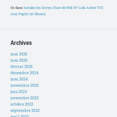
Oz
dans
Installer les drivers d’une clé Wifi TP-Link Archer T3U
sous PopOs! (et Ubuntu)
Archives
mai 2026
mai 2025
février 2025
décembre 2024
mai 2024
novembre 2023
juin 2023
novembre 2022
octobre 2022
septembre 2022
avril 2022