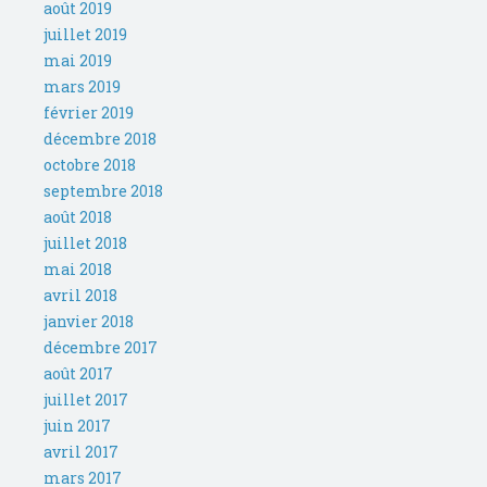
août 2019
juillet 2019
mai 2019
mars 2019
février 2019
décembre 2018
octobre 2018
septembre 2018
août 2018
juillet 2018
mai 2018
avril 2018
janvier 2018
décembre 2017
août 2017
juillet 2017
juin 2017
avril 2017
mars 2017