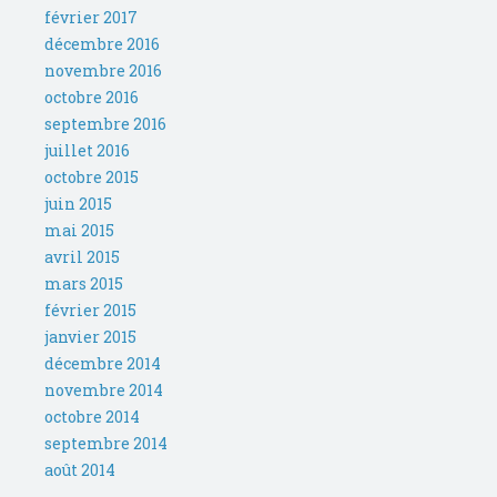
février 2017
décembre 2016
novembre 2016
octobre 2016
septembre 2016
juillet 2016
octobre 2015
juin 2015
mai 2015
avril 2015
mars 2015
février 2015
janvier 2015
décembre 2014
novembre 2014
octobre 2014
septembre 2014
août 2014