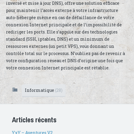
inversé et mise à jour DNS), offre une solution efficace
pour maintenir l’accès externe à votre infrastructure
auto-hébergée même en cas de défaillance de votre
connexion Internet principale et de l’impossibilité de
rediriger les ports. Elle s’appuie sur des technologies
standard (SSH, iptables, DNS) et un minimum de
ressources externes (un petit VPS), vous donnant un
contrôle total sur le processus. N’oubliez pas de revenir à
votre configuration réseau et DNS d’origine une fois que
votre connexion Internet principale est rétablie.
Informatique
(28)
Articles récents
YxY – Aventures V2