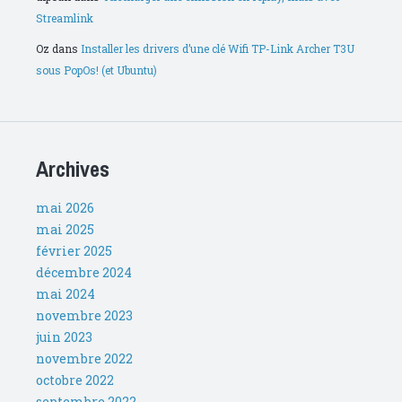
Streamlink
Oz
dans
Installer les drivers d’une clé Wifi TP-Link Archer T3U
sous PopOs! (et Ubuntu)
Archives
mai 2026
mai 2025
février 2025
décembre 2024
mai 2024
novembre 2023
juin 2023
novembre 2022
octobre 2022
septembre 2022