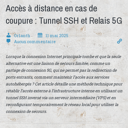
Accès à distance en cas de
coupure : Tunnel SSH et Relais 5G
Orlanth
11 mai 2025
Aucun commentaire
Lorsque la connexion Internet principale tombe et que la seule
alternative est une liaison de secours limitée, comme un
partage de connexion 5G, qui ne permet pas la redirection de
ports entrants, comment maintenir l’accès aux services
autohébergés ? Cet article détaille une méthode technique pour
rétablir l’accès externe à l’infrastructure interne en utilisant un
tunnel SSH inversé via un serveur intermédiaire (VPS) et en
reconfigurant temporairement le réseau local pour utiliser la
connexion de secours.