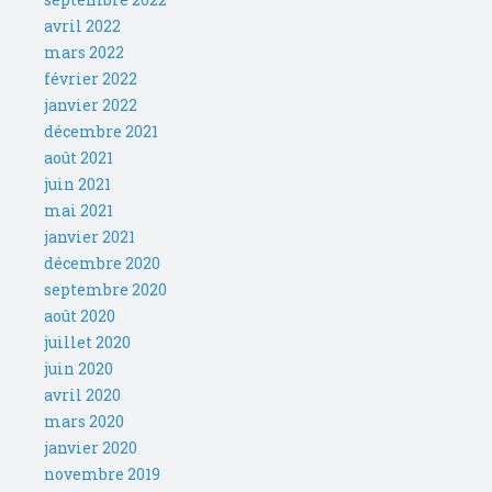
avril 2022
mars 2022
février 2022
janvier 2022
décembre 2021
août 2021
juin 2021
mai 2021
janvier 2021
décembre 2020
septembre 2020
août 2020
juillet 2020
juin 2020
avril 2020
mars 2020
janvier 2020
novembre 2019