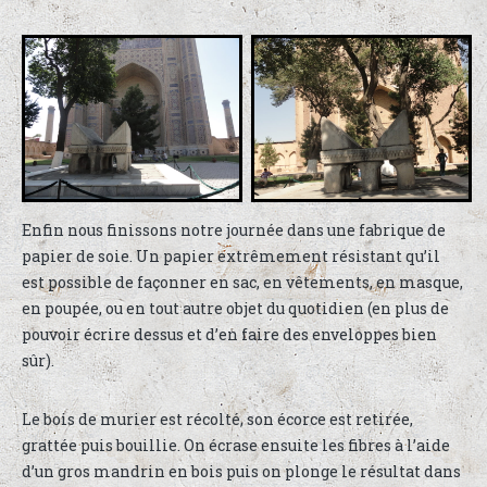
Enfin nous finissons notre journée dans une fabrique de
papier de soie. Un papier extrêmement résistant qu’il
est possible de façonner en sac, en vêtements, en masque,
en poupée, ou en tout autre objet du quotidien (en plus de
pouvoir écrire dessus et d’en faire des enveloppes bien
sûr).
Le bois de murier est récolté, son écorce est retirée,
grattée puis bouillie. On écrase ensuite les fibres à l’aide
d’un gros mandrin en bois puis on plonge le résultat dans