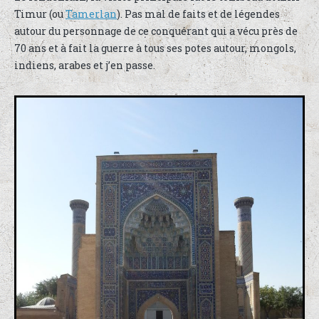
Timur (ou
Tamerlan
). Pas mal de faits et de légendes
autour du personnage de ce conquérant qui a vécu près de
70 ans et à fait la guerre à tous ses potes autour, mongols,
indiens, arabes et j’en passe.