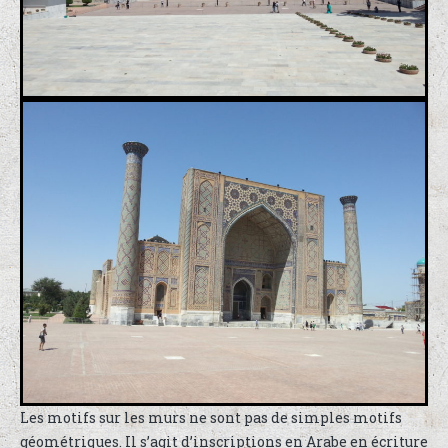
Les motifs sur les murs ne sont pas de simples motifs
géométriques. Il s’agit d’inscriptions en Arabe en écriture