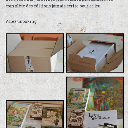
complète des éditions jamais écrite pour ce jeu.
Allez unboxing.