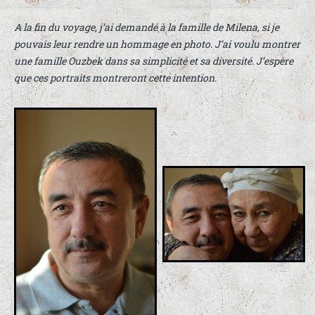
A la fin du voyage, j’ai demandé à la famille de Milena, si je
pouvais leur rendre un hommage en photo. J’ai voulu montrer
une famille Ouzbek dans sa simplicité et sa diversité. J’espère
que ces portraits montreront cette intention.