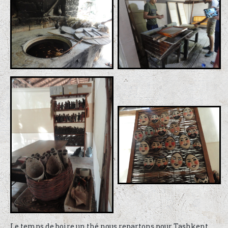
Le temps de boire un thé nous repartons pour Tashkent