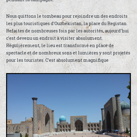
Nous quittons le tombeau pour rejoindre un des endroits
les plus touristiques d’Ouzbékistan, la place du Registan.
Refaites de nombreuses fois par les autorités, aujourd’hui
c’est devenu un endroit à visiter absolument.
Régulièrement, le lieu est transformé en place de
spectacle et de nombreux sons et lumières y sont projetés
pour les touristes. C’est absolument magnifique