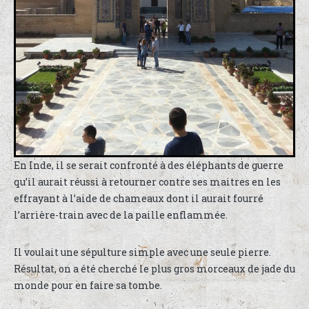
En Inde, il se serait confronté à des éléphants de guerre
qu’il aurait réussi à retourner contre ses maitres en les
effrayant à l’aide de chameaux dont il aurait fourré
l’arrière-train avec de la paille enflammée.
Il voulait une sépulture simple avec une seule pierre.
Résultat, on a été cherché le plus gros morceaux de jade du
monde pour en faire sa tombe.