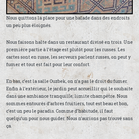
Nous quittons la place pour une balade dans des endroits
un peu plus éloignés.
Nous faisons halte dans un restaurant divisé en trois. Une
première partie à l’étage est plutôt pour les russes. Les
cartes sont en russe, les serveurs parlent russes, on peut y
fumer et tout est fait pour leur confort.
En bas, c’est la salle Ouzbek, on n’a pas le droit du fumer.
Enfin à l’extérieur, le jardin peut accueillir qui le souhaite
dans une ambiance tranquille, limite champêtre. Nous
sommes entourés d’arbres fruitiers, tout est beau et bon,
c’est un peu le paradis. Comme d’habitude, il faut
quelqu’un pour nous guider. Nous n’aurions pas trouvé sans
ça.