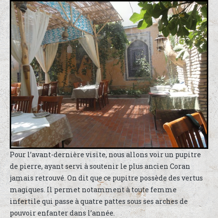
Pour l’avant-dernière visite, nous allons voir un pupitre
de pierre, ayant servi à soutenir le plus ancien Coran
jamais retrouvé. On dit que ce pupitre possède des vertus
magiques. Il permet notamment à toute femme
infertile qui passe à quatre pattes sous ses arches de
pouvoir enfanter dans l’année.