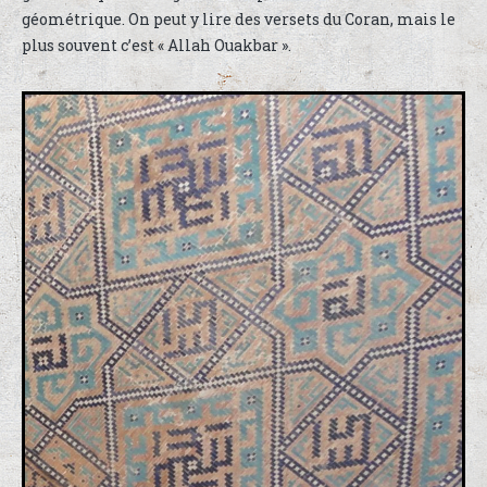
géométrique. On peut y lire des versets du Coran, mais le
plus souvent c’est « Allah Ouakbar ».