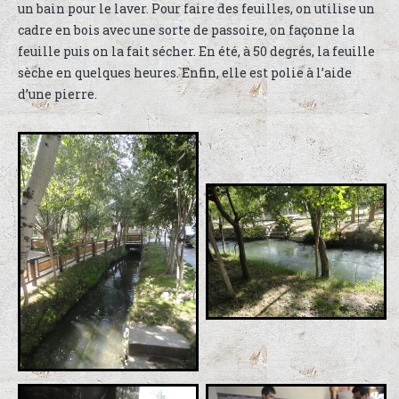
un bain pour le laver. Pour faire des feuilles, on utilise un
cadre en bois avec une sorte de passoire, on façonne la
feuille puis on la fait sécher. En été, à 50 degrés, la feuille
sèche en quelques heures. Enfin, elle est polie à l’aide
d’une pierre.