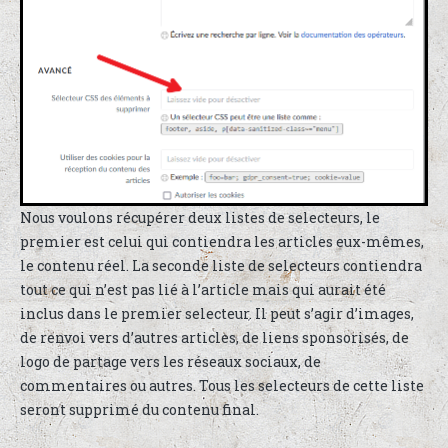
Nous voulons récupérer deux listes de selecteurs, le
premier est celui qui contiendra les articles eux-mêmes,
le contenu réel. La seconde liste de selecteurs contiendra
tout ce qui n’est pas lié à l’article mais qui aurait été
inclus dans le premier selecteur. Il peut s’agir d’images,
de renvoi vers d’autres articles, de liens sponsorisés, de
logo de partage vers les réseaux sociaux, de
commentaires ou autres. Tous les selecteurs de cette liste
seront supprimé du contenu final.