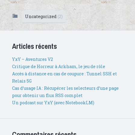
Uncategorized
(2)
Articles récents
YxY – Aventures V2
Critique de Horreur à Arkham, le jeu de rôle
Accès à distance en cas de coupure : Tunnel SSH et
Relais 5G
Cas d’usage IA : Récupérer les selecteurs d’une page
pour obtenir un flux RSS complet
Un podcast sur YxY (avec NotebookLM)
Commentaires récents