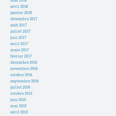
mai 2018
avril 2018
janvier 2018
décembre 2017
août 2017
juillet 2017
juin 2017
avril 2017
mars 2017
février 2017
décembre 2016
novembre 2016
octobre 2016
septembre 2016
juillet 2016
octobre 2015
juin 2015
mai 2015
avril 2015