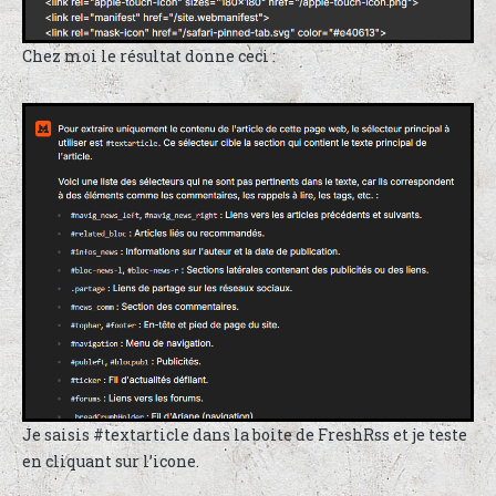
Chez moi le résultat donne ceci :
Je saisis #textarticle dans la boite de FreshRss et je teste
en cliquant sur l’icone.