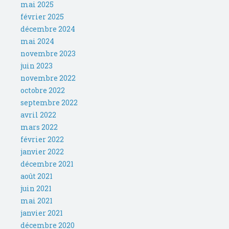
mai 2025
février 2025
décembre 2024
mai 2024
novembre 2023
juin 2023
novembre 2022
octobre 2022
septembre 2022
avril 2022
mars 2022
février 2022
janvier 2022
décembre 2021
août 2021
juin 2021
mai 2021
janvier 2021
décembre 2020