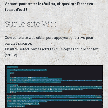
Astuce : pour tester le résultat, cliquez sur l’icone en
forme d’oeil !
Sur le site Web
Ouvrez le site web cible, puis appuyez sur ctrl+u pour
ouvrir la source.
Ensuite, selectionnez (ctrl+a) puis copiez tout le contenu
(ctrl+c).