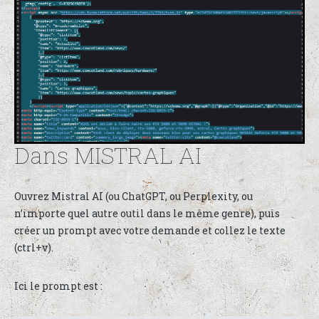
Dans MISTRAL AI
Ouvrez Mistral AI (ou ChatGPT, ou Perplexity, ou
n’importe quel autre outil dans le même genre), puis
créer un prompt avec votre demande et collez le texte
(ctrl+v).
Ici le prompt est :