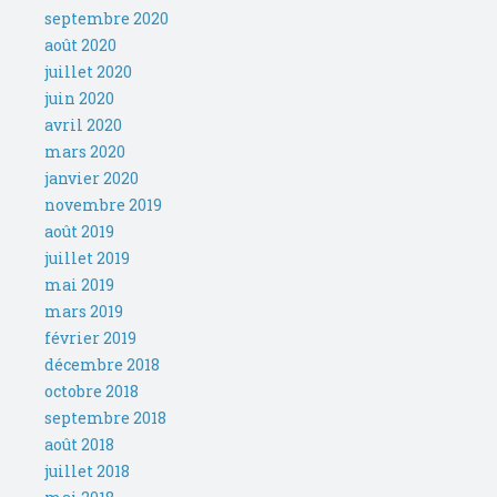
septembre 2020
août 2020
juillet 2020
juin 2020
avril 2020
mars 2020
janvier 2020
novembre 2019
août 2019
juillet 2019
mai 2019
mars 2019
février 2019
décembre 2018
octobre 2018
septembre 2018
août 2018
juillet 2018