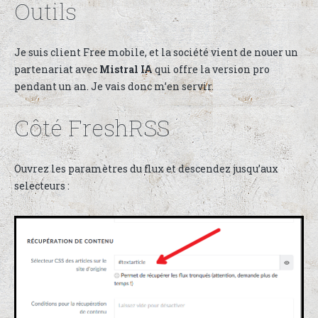
Outils
Je suis client Free mobile, et la société vient de nouer un
partenariat avec
Mistral IA
qui offre la version pro
pendant un an. Je vais donc m’en servir.
Côté FreshRSS
Ouvrez les paramètres du flux et descendez jusqu’aux
selecteurs :