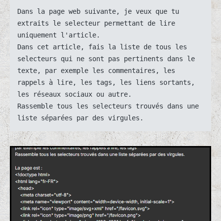
Dans la page web suivante, je veux que tu 
extraits le selecteur permettant de lire 
uniquement l'article.

Dans cet article, fais la liste de tous les 
selecteurs qui ne sont pas pertinents dans le 
texte, par exemple les commentaires, les 
rappels à lire, les tags, les liens sortants, 
les réseaux sociaux ou autre.

Rassemble tous les selecteurs trouvés dans une 
liste séparées par des virgules. 