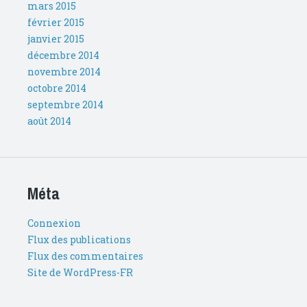
mars 2015
février 2015
janvier 2015
décembre 2014
novembre 2014
octobre 2014
septembre 2014
août 2014
Méta
Connexion
Flux des publications
Flux des commentaires
Site de WordPress-FR