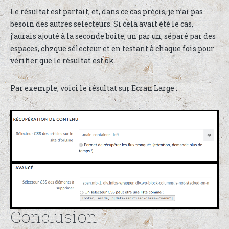
Le résultat est parfait, et, dans ce cas précis, je n’ai pas
besoin des autres selecteurs. Si cela avait été le cas,
j’aurais ajouté à la seconde boite, un par un, séparé par des
espaces, chzque sélecteur et en testant à chaque fois pour
vérifier que le résultat est ok.
Par exemple, voici le résultat sur Ecran Large :
Conclusion