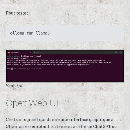
Pour tester :
ollama run llama3
Yeah \o/
OpenWeb UI
C’est un logiciel qui donne une interface graphique à
Ollama, ressemblant fortement à celle de ChatGPT ou