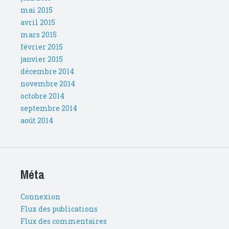
mai 2015
avril 2015
mars 2015
février 2015
janvier 2015
décembre 2014
novembre 2014
octobre 2014
septembre 2014
août 2014
Méta
Connexion
Flux des publications
Flux des commentaires