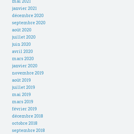
mai 2021
janvier 2021
décembre 2020
septembre 2020
août 2020
juillet 2020
juin 2020
avril 2020
mars 2020
janvier 2020
novembre 2019
août 2019
juillet 2019
mai 2019
mars 2019
février 2019
décembre 2018
octobre 2018
septembre 2018