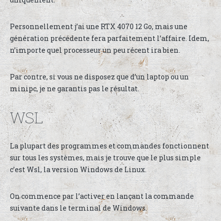
Personnellement j’ai une RTX 4070 12 Go, mais une
génération précédente fera parfaitement l’affaire. Idem,
n’importe quel processeur un peu récent ira bien.
Par contre, si vous ne disposez que d’un laptop ou un
minipc, je ne garantis pas le résultat.
WSL
La plupart des programmes et commandes fonctionnent
sur tous les systèmes, mais je trouve que le plus simple
c’est Wsl, la version Windows de Linux.
On commence par l’activer en lançant la commande
suivante dans le terminal de Windows.