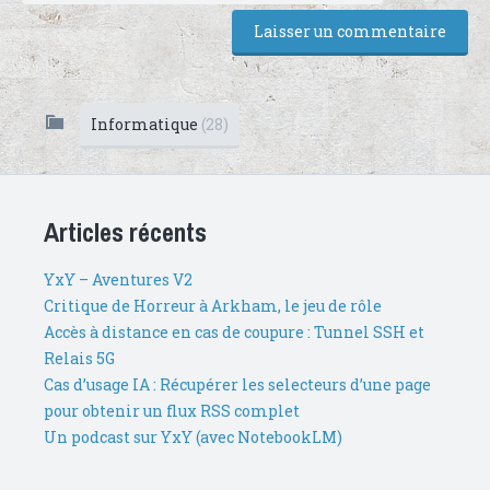
Informatique
(28)
Articles récents
YxY – Aventures V2
Critique de Horreur à Arkham, le jeu de rôle
Accès à distance en cas de coupure : Tunnel SSH et
Relais 5G
Cas d’usage IA : Récupérer les selecteurs d’une page
pour obtenir un flux RSS complet
Un podcast sur YxY (avec NotebookLM)