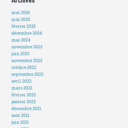
Archives
mai 2026
mai 2025
février 2025
décembre 2024
mai 2024
novembre 2023
juin 2023
novembre 2022
octobre 2022
septembre 2022
avril 2022
mars 2022
février 2022
janvier 2022
décembre 2021
août 2021
juin 2021