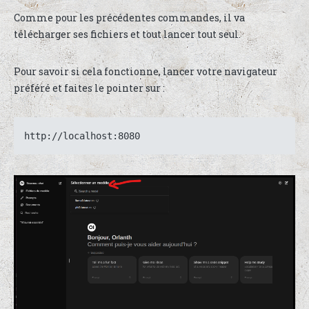
Comme pour les précédentes commandes, il va
télécharger ses fichiers et tout lancer tout seul.
Pour savoir si cela fonctionne, lancer votre navigateur
préféré et faites le pointer sur :
http://localhost:8080