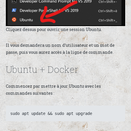
Cliquez dessus pour ouvrir une session Ubuntu.
Il vous demandera un nom d’utilisateur et un mot de
passe, puis vous aurez accès à la ligne de commande.
Ubuntu + Docker
Commencez par mettre à jour Ubuntu avec les
commandes suivantes :
sudo apt update && sudo apt upgrade