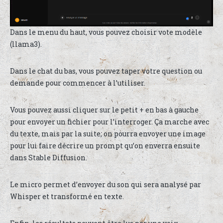
Dans le menu du haut, vous pouvez choisir vote modèle
(llama3).
Dans le chat du bas, vous pouvez taper votre question ou
demande pour commencer à l’utiliser.
Vous pouvez aussi cliquer sur le petit + en bas à gauche
pour envoyer un fichier pour l’interroger. Ça marche avec
du texte, mais par la suite, on pourra envoyer une image
pour lui faire décrire un prompt qu’on enverra ensuite
dans Stable Diffusion.
Le micro permet d’envoyer du son qui sera analysé par
Whisper et transformé en texte.