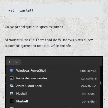
wsl --install
Ca ne prend que quelques minutes.
Si vous utilisez le Terminal de Windows, vous aurez
automatiquement une nouvelle entrée.