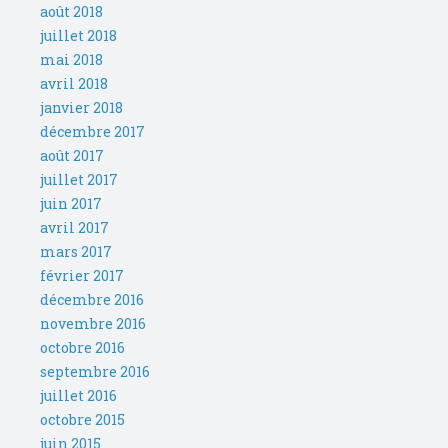
août 2018
juillet 2018
mai 2018
avril 2018
janvier 2018
décembre 2017
août 2017
juillet 2017
juin 2017
avril 2017
mars 2017
février 2017
décembre 2016
novembre 2016
octobre 2016
septembre 2016
juillet 2016
octobre 2015
juin 2015