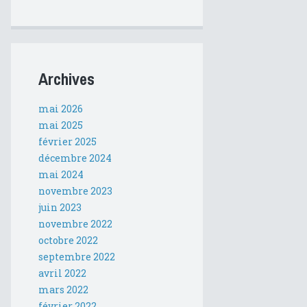
Archives
mai 2026
mai 2025
février 2025
décembre 2024
mai 2024
novembre 2023
juin 2023
novembre 2022
octobre 2022
septembre 2022
avril 2022
mars 2022
février 2022