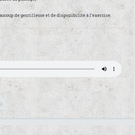
aucoup de gentillesse et de disponibilité à l’exercice.
5)