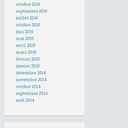
octobre 2016
septembre 2016
juillet 2016
octobre 2015
juin 2015
mai 2015
avril 2015
mars 2015
février 2015
janvier 2015
décembre 2014
novembre 2014
octobre 2014
septembre 2014
août 2014