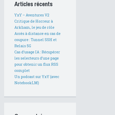
Articles récents
YxY – Aventures V2
Critique de Horreur à
Arkham, le jeu de rôle
Accès à distance en cas de
coupure : Tunnel SSH et
Relais 5G
Cas d’usage IA : Récupérer
les selecteurs d’une page
pour obtenir un flux RSS
complet
Un podcast sur YxY (avec
NotebookLM)