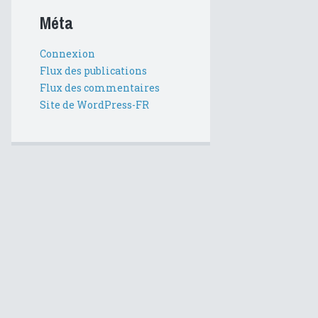
Méta
Connexion
Flux des publications
Flux des commentaires
Site de WordPress-FR