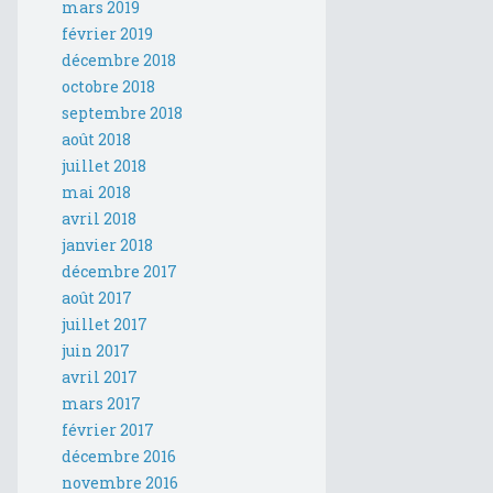
mars 2019
février 2019
décembre 2018
octobre 2018
septembre 2018
août 2018
juillet 2018
mai 2018
avril 2018
janvier 2018
décembre 2017
août 2017
juillet 2017
juin 2017
avril 2017
mars 2017
février 2017
décembre 2016
novembre 2016