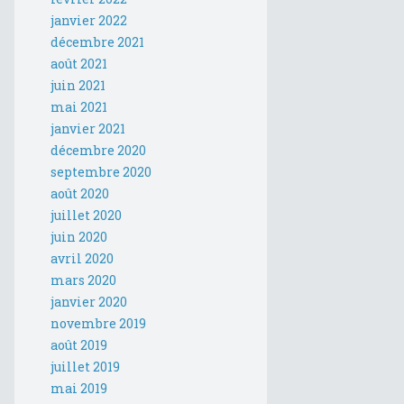
janvier 2022
décembre 2021
août 2021
juin 2021
mai 2021
janvier 2021
décembre 2020
septembre 2020
août 2020
juillet 2020
juin 2020
avril 2020
mars 2020
janvier 2020
novembre 2019
août 2019
juillet 2019
mai 2019