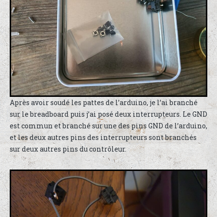
Après avoir soudé les pattes de l’arduino, je l’ai branché
sur le breadboard puis j’ai posé deux interrupteurs. Le GND
est commun et branché sur une des pins GND de l’arduino,
et les deux autres pins des interrupteurs sont branchés
sur deux autres pins du contrôleur.