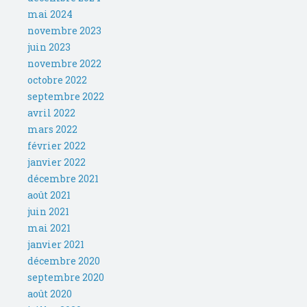
mai 2024
novembre 2023
juin 2023
novembre 2022
octobre 2022
septembre 2022
avril 2022
mars 2022
février 2022
janvier 2022
décembre 2021
août 2021
juin 2021
mai 2021
janvier 2021
décembre 2020
septembre 2020
août 2020