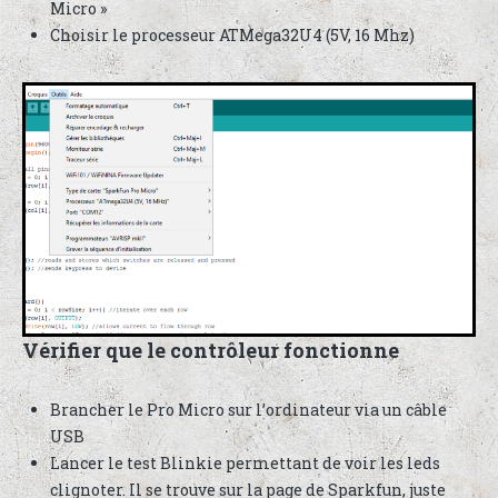
Micro »
Choisir le processeur ATMega32U4 (5V, 16 Mhz)
Vérifier que le contrôleur fonctionne
Brancher le Pro Micro sur l’ordinateur via un câble
USB
Lancer le test Blinkie permettant de voir les leds
clignoter. Il se trouve sur la page de Sparkfun, juste