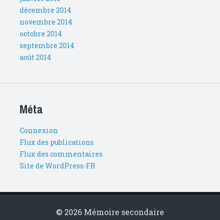
décembre 2014
novembre 2014
octobre 2014
septembre 2014
août 2014
Méta
Connexion
Flux des publications
Flux des commentaires
Site de WordPress-FR
© 2026 Mémoire secondaire