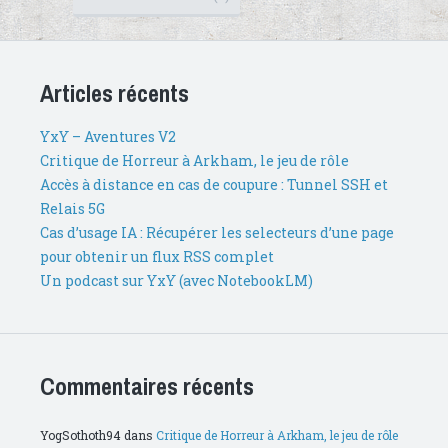
Articles récents
YxY – Aventures V2
Critique de Horreur à Arkham, le jeu de rôle
Accès à distance en cas de coupure : Tunnel SSH et
Relais 5G
Cas d’usage IA : Récupérer les selecteurs d’une page
pour obtenir un flux RSS complet
Un podcast sur YxY (avec NotebookLM)
Commentaires récents
YogSothoth94
dans
Critique de Horreur à Arkham, le jeu de rôle