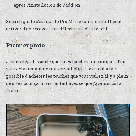
après l’installation de l’add-on
Si ça clignote c’est que le Pro Micro fonctionne. Il peut
arriver d’en recevoir des défectueux, d’où le test.
Premier proto
J’avais déjà dessoudé quelques touches mécaniques d’un
vieux clavier qui ne me servait plus. Il est tout à fait
possible d’acheter les touches que vous voulez, il y a plein
de sites pour ça, mais j’ai fait avec ce que j’avais sous la
main.