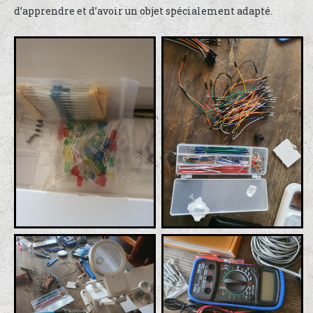
d’apprendre et d’avoir un objet spécialement adapté.