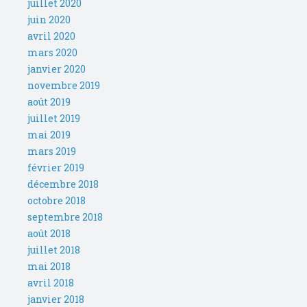
juillet 2020
juin 2020
avril 2020
mars 2020
janvier 2020
novembre 2019
août 2019
juillet 2019
mai 2019
mars 2019
février 2019
décembre 2018
octobre 2018
septembre 2018
août 2018
juillet 2018
mai 2018
avril 2018
janvier 2018