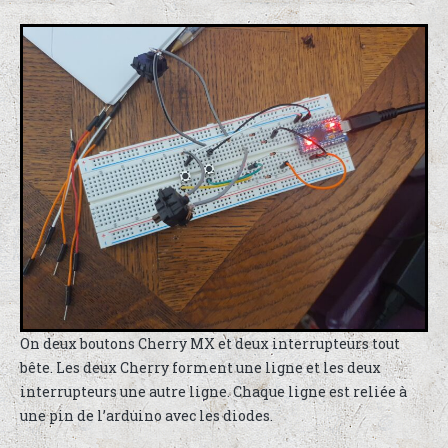
On deux boutons Cherry MX et deux interrupteurs tout
bête. Les deux Cherry forment une ligne et les deux
interrupteurs une autre ligne. Chaque ligne est reliée à
une pin de l’arduino avec les diodes.