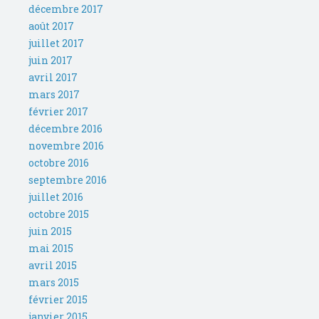
décembre 2017
août 2017
juillet 2017
juin 2017
avril 2017
mars 2017
février 2017
décembre 2016
novembre 2016
octobre 2016
septembre 2016
juillet 2016
octobre 2015
juin 2015
mai 2015
avril 2015
mars 2015
février 2015
janvier 2015