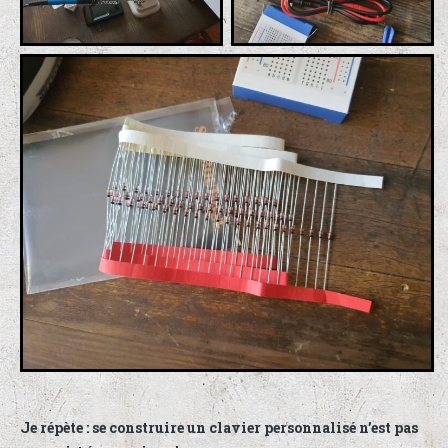
Je répète : se construire un clavier personnalisé n’est pas