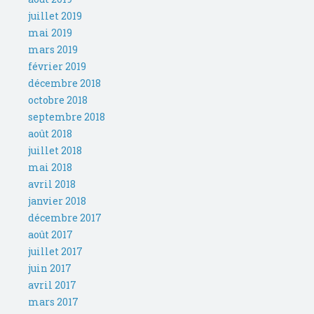
juillet 2019
mai 2019
mars 2019
février 2019
décembre 2018
octobre 2018
septembre 2018
août 2018
juillet 2018
mai 2018
avril 2018
janvier 2018
décembre 2017
août 2017
juillet 2017
juin 2017
avril 2017
mars 2017