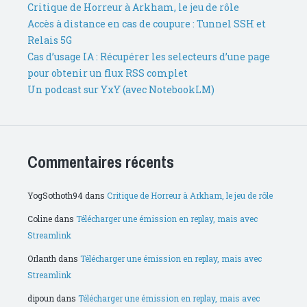
Critique de Horreur à Arkham, le jeu de rôle
Accès à distance en cas de coupure : Tunnel SSH et
Relais 5G
Cas d’usage IA : Récupérer les selecteurs d’une page
pour obtenir un flux RSS complet
Un podcast sur YxY (avec NotebookLM)
Commentaires récents
YogSothoth94
dans
Critique de Horreur à Arkham, le jeu de rôle
Coline
dans
Télécharger une émission en replay, mais avec
Streamlink
Orlanth
dans
Télécharger une émission en replay, mais avec
Streamlink
dipoun
dans
Télécharger une émission en replay, mais avec