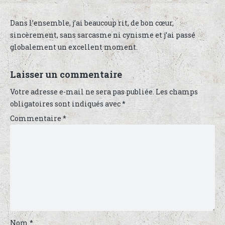
Dans l’ensemble, j’ai beaucoup rit, de bon cœur,
sincèrement, sans sarcasme ni cynisme et j’ai passé
globalement un excellent moment.
Laisser un commentaire
Votre adresse e-mail ne sera pas publiée.
Les champs
obligatoires sont indiqués avec
*
Commentaire
*
Nom
*