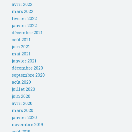
avril 2022
mars 2022
février 2022
janvier 2022
décembre 2021
août 2021
juin 2021
mai 2021
janvier 2021
décembre 2020
septembre 2020
août 2020
juillet 2020
juin 2020
avril 2020
mars 2020
janvier 2020
novembre 2019
août 2019