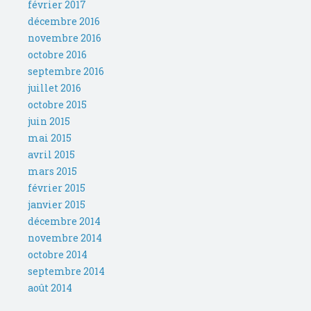
février 2017
décembre 2016
novembre 2016
octobre 2016
septembre 2016
juillet 2016
octobre 2015
juin 2015
mai 2015
avril 2015
mars 2015
février 2015
janvier 2015
décembre 2014
novembre 2014
octobre 2014
septembre 2014
août 2014