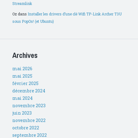
Streamlink
Oz
dans
Installer les drivers d’une clé Wifi TP-Link Archer T3U
sous PopOs! (et Ubuntu)
Archives
mai 2026
mai 2025
février 2025
décembre 2024
mai 2024
novembre 2023
juin 2023
novembre 2022
octobre 2022
septembre 2022