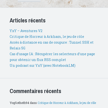
Articles récents
YxY – Aventures V2
Critique de Horreur à Arkham, le jeu de rôle
Accès à distance en cas de coupure : Tunnel SSH et
Relais 5G
Cas d’usage IA : Récupérer les selecteurs d’une page
pour obtenir un flux RSS complet
Un podcast sur YxY (avec NotebookLM)
Commentaires récents
YogSothoth94
dans
Critique de Horreur à Arkham, le jeu de rôle