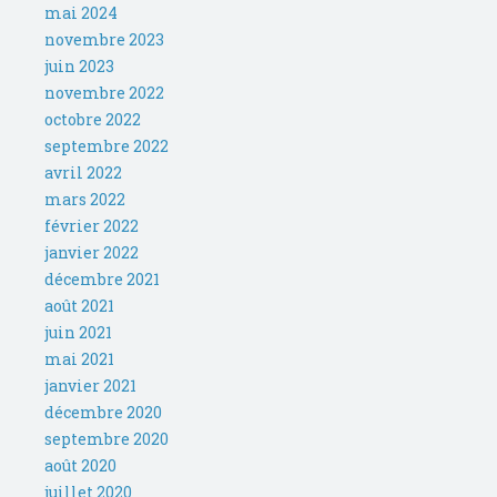
mai 2024
novembre 2023
juin 2023
novembre 2022
octobre 2022
septembre 2022
avril 2022
mars 2022
février 2022
janvier 2022
décembre 2021
août 2021
juin 2021
mai 2021
janvier 2021
décembre 2020
septembre 2020
août 2020
juillet 2020