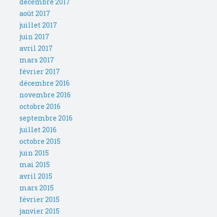
décembre 2017
août 2017
juillet 2017
juin 2017
avril 2017
mars 2017
février 2017
décembre 2016
novembre 2016
octobre 2016
septembre 2016
juillet 2016
octobre 2015
juin 2015
mai 2015
avril 2015
mars 2015
février 2015
janvier 2015