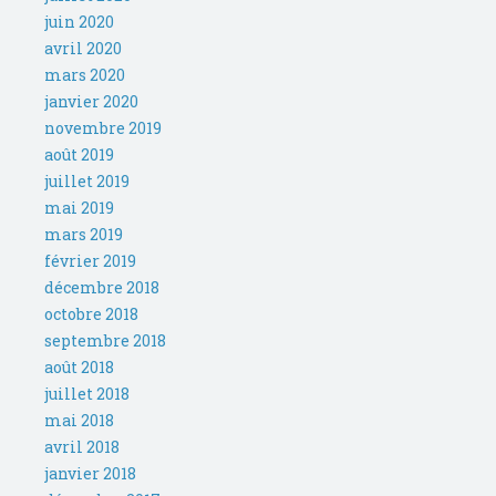
juin 2020
avril 2020
mars 2020
janvier 2020
novembre 2019
août 2019
juillet 2019
mai 2019
mars 2019
février 2019
décembre 2018
octobre 2018
septembre 2018
août 2018
juillet 2018
mai 2018
avril 2018
janvier 2018