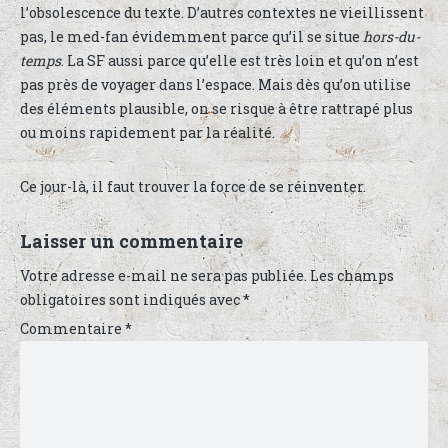
l’obsolescence du texte. D’autres contextes ne vieillissent
pas, le med-fan évidemment parce qu’il se situe
hors-du-
temps
. La SF aussi parce qu’elle est très loin et qu’on n’est
pas près de voyager dans l’espace. Mais dès qu’on utilise
des éléments plausible, on se risque à être rattrapé plus
ou moins rapidement par la réalité.
Ce jour-là, il faut trouver la force de se réinventer.
Laisser un commentaire
Votre adresse e-mail ne sera pas publiée.
Les champs
obligatoires sont indiqués avec
*
Commentaire
*