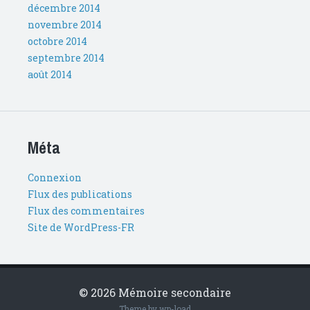
décembre 2014
novembre 2014
octobre 2014
septembre 2014
août 2014
Méta
Connexion
Flux des publications
Flux des commentaires
Site de WordPress-FR
© 2026 Mémoire secondaire
Theme by
wp-load