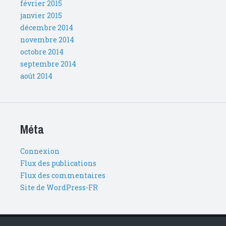
février 2015
janvier 2015
décembre 2014
novembre 2014
octobre 2014
septembre 2014
août 2014
Méta
Connexion
Flux des publications
Flux des commentaires
Site de WordPress-FR