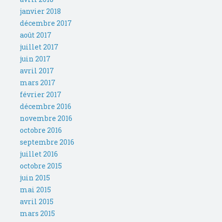
janvier 2018
décembre 2017
août 2017
juillet 2017
juin 2017
avril 2017
mars 2017
février 2017
décembre 2016
novembre 2016
octobre 2016
septembre 2016
juillet 2016
octobre 2015
juin 2015
mai 2015
avril 2015
mars 2015