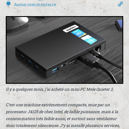
Aucun commentaire
Il y a quelques mois, j’ai acheté un mini PC Mele Quieter 2.
C’est une machine extrêmement compacte, mue par un
processeur J4125 de chez Intel, de faible puissance, mais à la
consommation très faible aussi, et surtout sans ventilateur
donc totalement silencieuse. J’y ai installé plusieurs services,