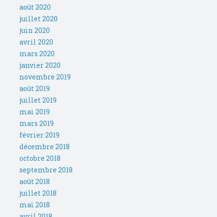
août 2020
juillet 2020
juin 2020
avril 2020
mars 2020
janvier 2020
novembre 2019
août 2019
juillet 2019
mai 2019
mars 2019
février 2019
décembre 2018
octobre 2018
septembre 2018
août 2018
juillet 2018
mai 2018
avril 2018