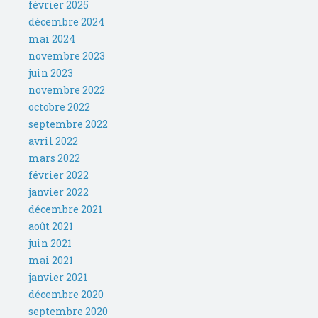
février 2025
décembre 2024
mai 2024
novembre 2023
juin 2023
novembre 2022
octobre 2022
septembre 2022
avril 2022
mars 2022
février 2022
janvier 2022
décembre 2021
août 2021
juin 2021
mai 2021
janvier 2021
décembre 2020
septembre 2020