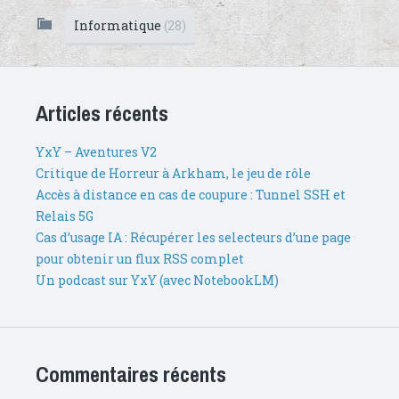
Informatique
(28)
Articles récents
YxY – Aventures V2
Critique de Horreur à Arkham, le jeu de rôle
Accès à distance en cas de coupure : Tunnel SSH et
Relais 5G
Cas d’usage IA : Récupérer les selecteurs d’une page
pour obtenir un flux RSS complet
Un podcast sur YxY (avec NotebookLM)
Commentaires récents