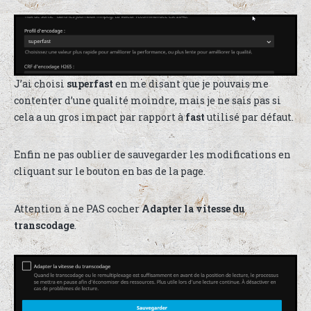
J’ai choisi
superfast
en me disant que je pouvais me
contenter d’une qualité moindre, mais je ne sais pas si
cela a un gros impact par rapport à
fast
utilisé par défaut.
Enfin ne pas oublier de sauvegarder les modifications en
cliquant sur le bouton en bas de la page.
Attention à ne PAS cocher
Adapter la vitesse du
transcodage
.