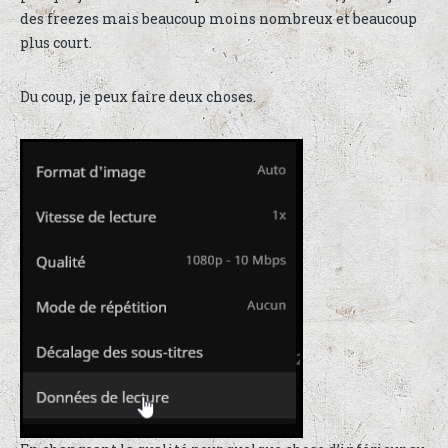
des freezes mais beaucoup moins nombreux et beaucoup
plus court.
Du coup, je peux faire deux choses.