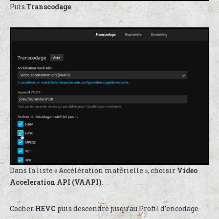
Puis
Transcodage
.
Dans la liste « Accélération matérielle », choisir
Video
Acceleration API (VAAPI)
.
Cocher
HEVC
puis descendre jusqu’au Profil d’encodage.