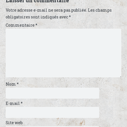
Laisser un commentaire
Votre adresse e-mail ne sera pas publiée.
Les champs
obligatoires sont indiqués avec
*
Commentaire
*
Nom
*
E-mail
*
Site web