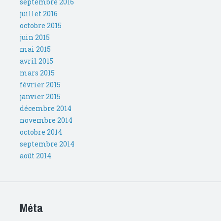
septembre 2016
juillet 2016
octobre 2015
juin 2015
mai 2015
avril 2015
mars 2015
février 2015
janvier 2015
décembre 2014
novembre 2014
octobre 2014
septembre 2014
août 2014
Méta