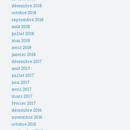
décembre 2018
octobre 2018
septembre 2018
août 2018
juillet 2018
mai 2018
avril 2018
janvier 2018
décembre 2017
août 2017
juillet 2017
juin 2017
avril 2017
mars 2017
février 2017
décembre 2016
novembre 2016
octobre 2016