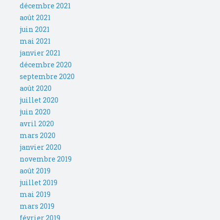
décembre 2021
août 2021
juin 2021
mai 2021
janvier 2021
décembre 2020
septembre 2020
août 2020
juillet 2020
juin 2020
avril 2020
mars 2020
janvier 2020
novembre 2019
août 2019
juillet 2019
mai 2019
mars 2019
février 2019