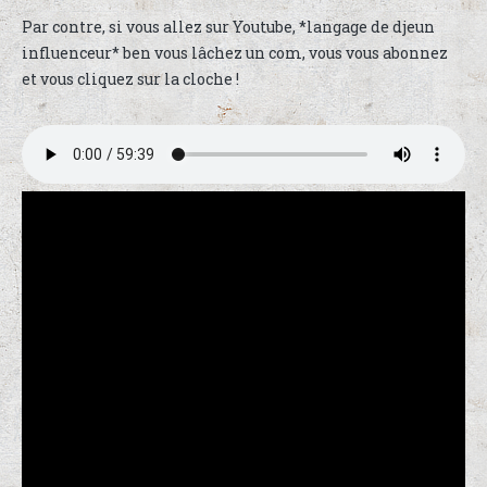
Par contre, si vous allez sur Youtube, *langage de djeun
influenceur* ben vous lâchez un com, vous vous abonnez
et vous cliquez sur la cloche !