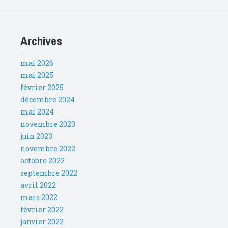
Archives
mai 2026
mai 2025
février 2025
décembre 2024
mai 2024
novembre 2023
juin 2023
novembre 2022
octobre 2022
septembre 2022
avril 2022
mars 2022
février 2022
janvier 2022