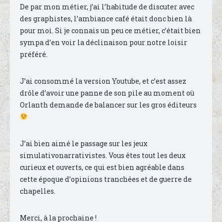
De par mon métier, j’ai l’habitude de discuter avec
des graphistes, l’ambiance café était donc bien là
pour moi. Si je connais un peu ce métier, c’était bien
sympa d’en voir la déclinaison pour notre loisir
préféré.
J’ai consommé la version Youtube, et c’est assez
drôle d’avoir une panne de son pile au moment où
Orlanth demande de balancer sur les gros éditeurs
J’ai bien aimé le passage sur les jeux
simulativonarrativistes. Vous êtes tout les deux
curieux et ouverts, ce qui est bien agréable dans
cette époque d’opinions tranchées et de guerre de
chapelles.
Merci, à la prochaine !