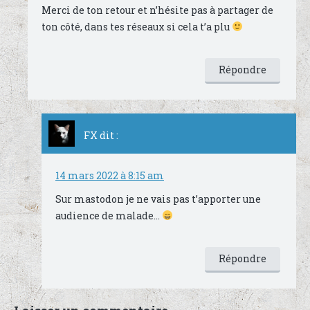
Merci de ton retour et n’hésite pas à partager de
ton côté, dans tes réseaux si cela t’a plu
Répondre
FX
dit :
14 mars 2022 à 8:15 am
Sur mastodon je ne vais pas t’apporter une
audience de malade…
Répondre