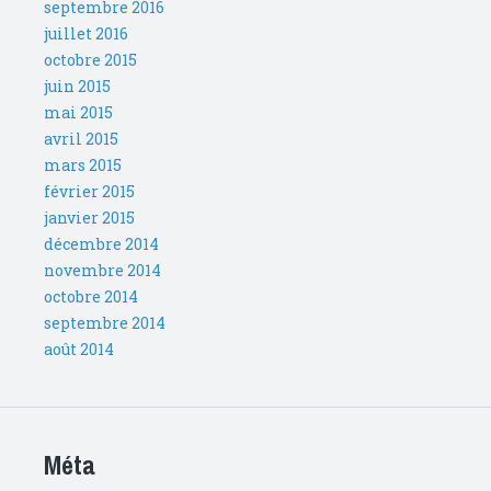
septembre 2016
juillet 2016
octobre 2015
juin 2015
mai 2015
avril 2015
mars 2015
février 2015
janvier 2015
décembre 2014
novembre 2014
octobre 2014
septembre 2014
août 2014
Méta