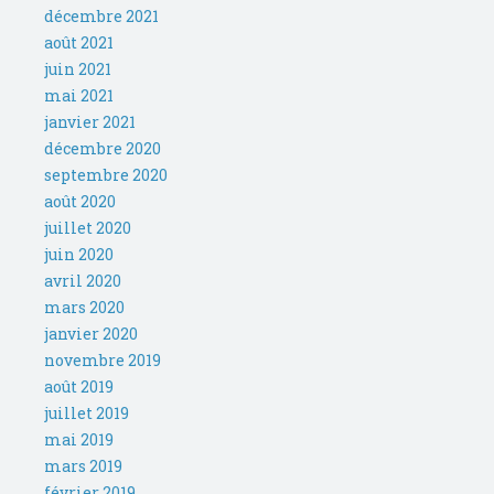
décembre 2021
août 2021
juin 2021
mai 2021
janvier 2021
décembre 2020
septembre 2020
août 2020
juillet 2020
juin 2020
avril 2020
mars 2020
janvier 2020
novembre 2019
août 2019
juillet 2019
mai 2019
mars 2019
février 2019