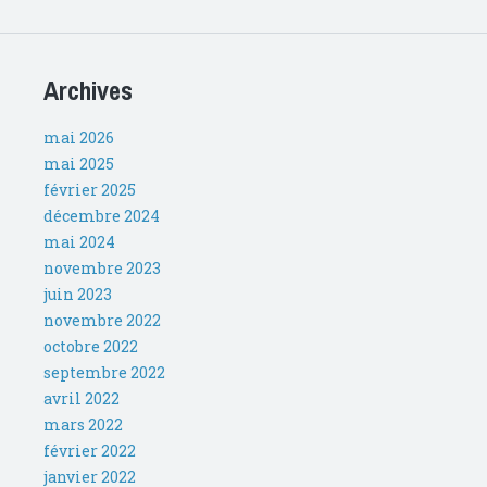
Archives
mai 2026
mai 2025
février 2025
décembre 2024
mai 2024
novembre 2023
juin 2023
novembre 2022
octobre 2022
septembre 2022
avril 2022
mars 2022
février 2022
janvier 2022