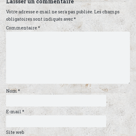
Laisser un commentaire
Votre adresse e-mail ne sera pas publiée.
Les champs
obligatoires sont indiqués avec
*
Commentaire
*
Nom
*
E-mail
*
Site web