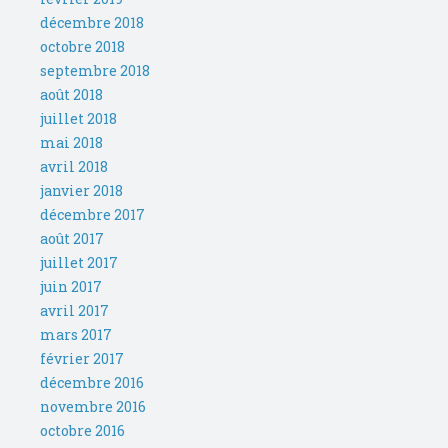
décembre 2018
octobre 2018
septembre 2018
août 2018
juillet 2018
mai 2018
avril 2018
janvier 2018
décembre 2017
août 2017
juillet 2017
juin 2017
avril 2017
mars 2017
février 2017
décembre 2016
novembre 2016
octobre 2016