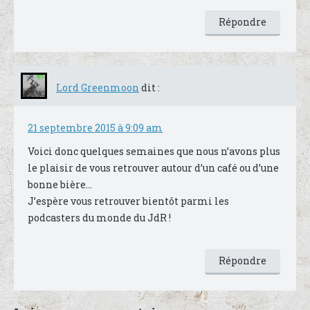
Répondre
Lord Greenmoon
dit :
21 septembre 2015 à 9:09 am
Voici donc quelques semaines que nous n’avons plus
le plaisir de vous retrouver autour d’un café ou d’une
bonne bière…
J’espère vous retrouver bientôt parmi les
podcasters du monde du JdR !
Répondre