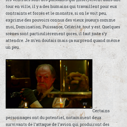
tour en ville, il y a des humains qui travaillent pour eux
contraints et forcés et le monstre, si on le voit peu,
exprime des pouvoirs connus des vieux joueurs comme
moi, Domination, Puissance, Célérité, tout y est. Quelques
scènes sont particulièrement gores, il faut juste s’y
attendre. Je m’en doutais mais ça surprend quand même
un peu.
Certains
personnages ont du potentiel, notamment deux
survivants de l’attaque de l’avion qui produiront des