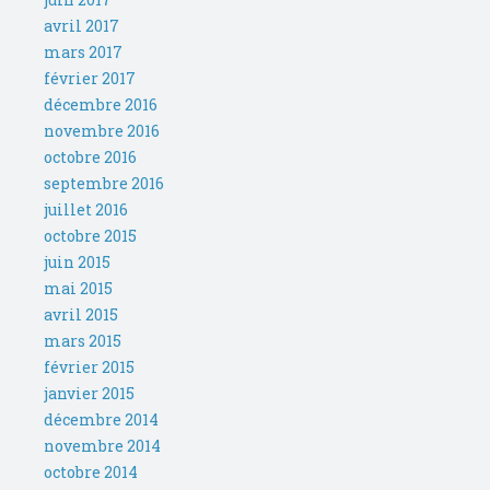
avril 2017
mars 2017
février 2017
décembre 2016
novembre 2016
octobre 2016
septembre 2016
juillet 2016
octobre 2015
juin 2015
mai 2015
avril 2015
mars 2015
février 2015
janvier 2015
décembre 2014
novembre 2014
octobre 2014