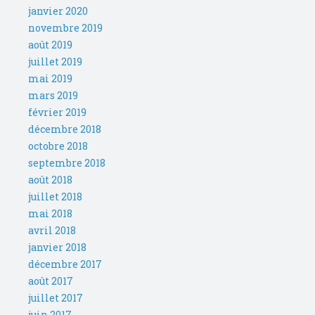
janvier 2020
novembre 2019
août 2019
juillet 2019
mai 2019
mars 2019
février 2019
décembre 2018
octobre 2018
septembre 2018
août 2018
juillet 2018
mai 2018
avril 2018
janvier 2018
décembre 2017
août 2017
juillet 2017
juin 2017