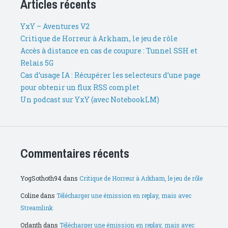
Articles récents
YxY – Aventures V2
Critique de Horreur à Arkham, le jeu de rôle
Accès à distance en cas de coupure : Tunnel SSH et
Relais 5G
Cas d’usage IA : Récupérer les selecteurs d’une page
pour obtenir un flux RSS complet
Un podcast sur YxY (avec NotebookLM)
Commentaires récents
YogSothoth94
dans
Critique de Horreur à Arkham, le jeu de rôle
Coline
dans
Télécharger une émission en replay, mais avec
Streamlink
Orlanth
dans
Télécharger une émission en replay, mais avec