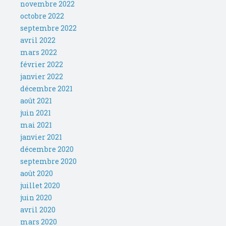
novembre 2022
octobre 2022
septembre 2022
avril 2022
mars 2022
février 2022
janvier 2022
décembre 2021
août 2021
juin 2021
mai 2021
janvier 2021
décembre 2020
septembre 2020
août 2020
juillet 2020
juin 2020
avril 2020
mars 2020