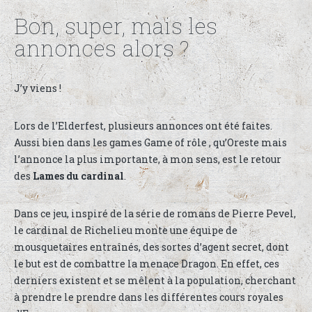
Bon, super, mais les
annonces alors ?
J’y viens !
Lors de l’Elderfest, plusieurs annonces ont été faites.
Aussi bien dans les games Game of rôle , qu’Oreste mais
l’annonce la plus importante, à mon sens, est le retour
des
Lames du cardinal
.
Dans ce jeu, inspiré de la série de romans de Pierre Pevel,
le cardinal de Richelieu monte une équipe de
mousquetaires entraînés, des sortes d’agent secret, dont
le but est de combattre la menace Dragon. En effet, ces
derniers existent et se mêlent à la population, cherchant
à prendre le prendre dans les différentes cours royales