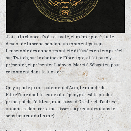
J’ai eu la chance d’y être invité, et même placé sur le
devant de la scène pendant un moment puisque
l’ensemble des annonces ont été diffusées en temps réel
sur Twitch, sur la chaîne de Fibretigre, et j’ai pu m’y
présenter, et présenter Ludovox. Merci à Sébastien pour
ce moment dans la lumière.
On y a parlé principalement d’Aria, le monde de
FibreTigre dont le jeu de rôle éponyme est le produit
principal de l’éditeur, mais aussi d’Oreste, et d’autres
annonces, dont certaines assez surprenantes (dans le
sens heureux du terme).