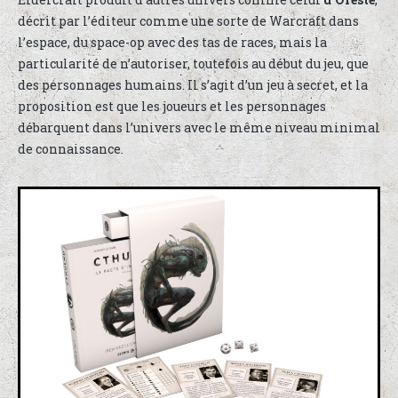
décrit par l’éditeur comme une sorte de Warcraft dans
l’espace, du space-op avec des tas de races, mais la
particularité de n’autoriser, toutefois au début du jeu, que
des personnages humains. Il s’agit d’un jeu à secret, et la
proposition est que les joueurs et les personnages
débarquent dans l’univers avec le même niveau minimal
de connaissance.