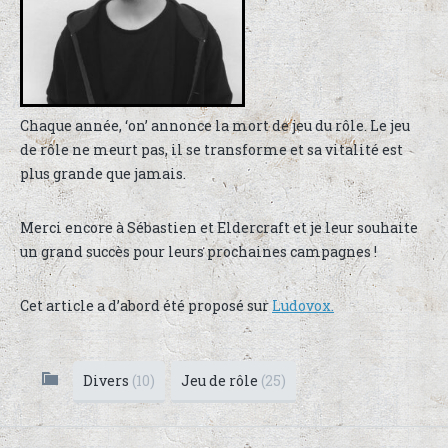
Chaque année, ‘on’ annonce la mort de jeu du rôle. Le jeu
de rôle ne meurt pas, il se transforme et sa vitalité est
plus grande que jamais.
Merci encore à Sébastien et Eldercraft et je leur souhaite
un grand succès pour leurs prochaines campagnes !
Cet article a d’abord été proposé sur
Ludovox.
Divers
(10)
Jeu de rôle
(25)