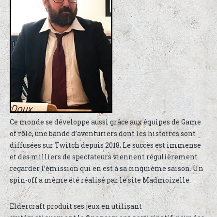
Ce monde se développe aussi grâce aux équipes de Game
of rôle, une bande d’aventuriers dont les histoires sont
diffusées sur Twitch depuis 2018. Le succès est immense
et des milliers de spectateurs viennent régulièrement
regarder l’émission qui en est à sa cinquième saison. Un
spin-off a même été réalisé par le site Madmoizelle.
Eldercraft produit ses jeux en utilisant