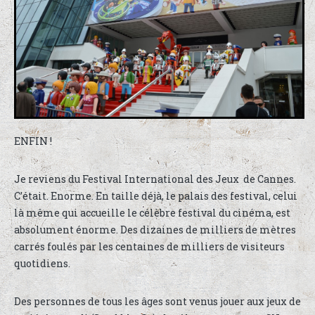
ENFIN !
Je reviens du Festival International des Jeux de Cannes.
C’était. Enorme. En taille déjà, le palais des festival, celui
là même qui accueille le célèbre festival du cinéma, est
absolument énorme. Des dizaines de milliers de mètres
carrés foulés par les centaines de milliers de visiteurs
quotidiens.
Des personnes de tous les âges sont venus jouer aux jeux de