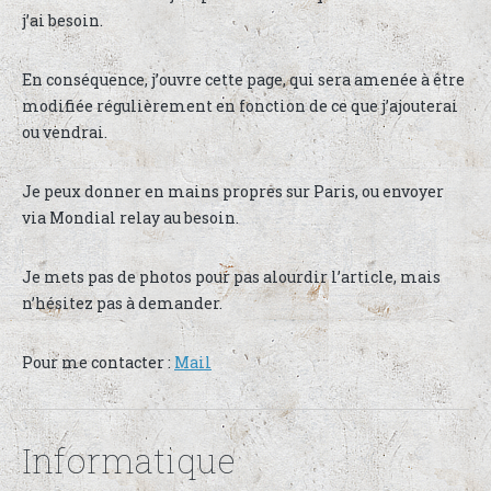
j’ai besoin.
En conséquence, j’ouvre cette page, qui sera amenée à être
modifiée régulièrement en fonction de ce que j’ajouterai
ou vendrai.
Je peux donner en mains propres sur Paris, ou envoyer
via Mondial relay au besoin.
Je mets pas de photos pour pas alourdir l’article, mais
n’hésitez pas à demander.
Pour me contacter :
Mail
Informatique